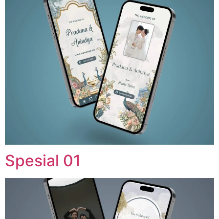
Spesial 01