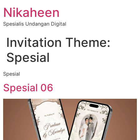
Nikaheen
Spesialis Undangan Digital
Invitation Theme:
Spesial
Spesial
Spesial 06