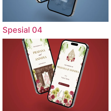
Spesial 04