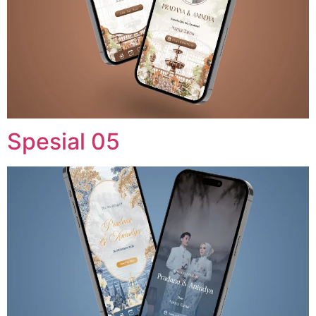
Spesial 05