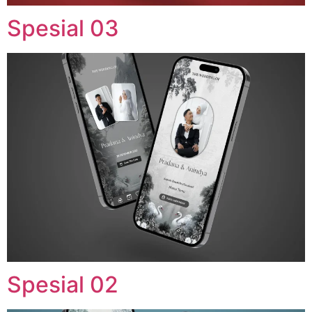
Spesial 03
Spesial 02