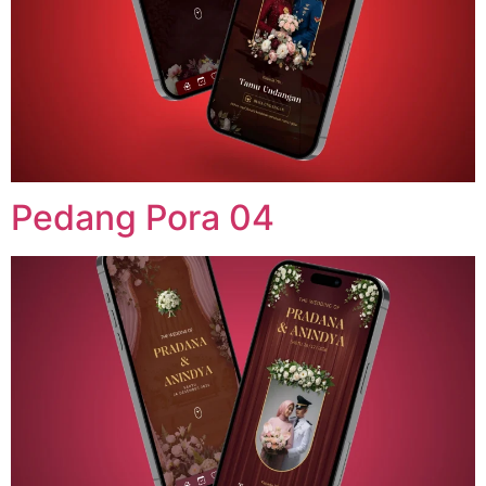
Pedang Pora 04